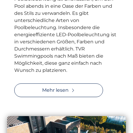
Pool abends in eine Oase der Farben und
des Stils zu verwandeln. Es gibt
unterschiedliche Arten von
Poolbeleuchtung. Insbesondere die
energieeffiziente LED-Poolbeleuchtung ist
in verschiedenen Größen, Farben und
Durchmessern erhältlich. TVR
Swimmingpools nach Maß bieten die
Möglichkeit, diese ganz einfach nach
Wunsch zu platzieren.
Mehr lesen