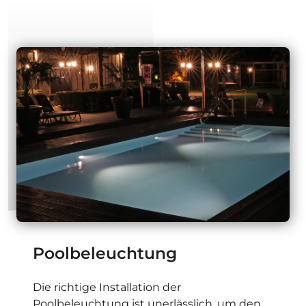
Poolbeleuchtung
Die richtige Installation der
Poolbeleuchtung ist unerlässlich, um den