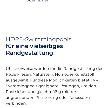
Oberflächen
HDPE-Swimmingpools
für eine vielseitiges
Randgestaltung
Üblicherweise werden für die Randgestaltung des
Pools Fliesen, Naturstein, Holz oder Kunststoff
ausgewählt. Für diese Möglichkeiten bietet TVR
Swimmingpools geeignete Lösungen, um den
Pool sicher und gleichmäßig mit der
angrenzenden Pflasterung oder Terrasse zu
verbinden.