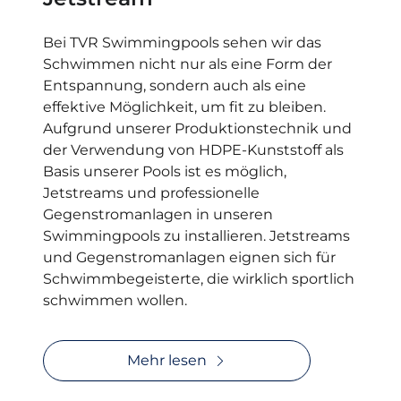
Bei TVR Swimmingpools sehen wir das
Schwimmen nicht nur als eine Form der
Entspannung, sondern auch als eine
effektive Möglichkeit, um fit zu bleiben.
Aufgrund unserer Produktionstechnik und
der Verwendung von HDPE-Kunststoff als
Basis unserer Pools ist es möglich,
Jetstreams und professionelle
Gegenstromanlagen in unseren
Swimmingpools zu installieren. Jetstreams
und Gegenstromanlagen eignen sich für
Schwimmbegeisterte, die wirklich sportlich
schwimmen wollen.
Mehr lesen