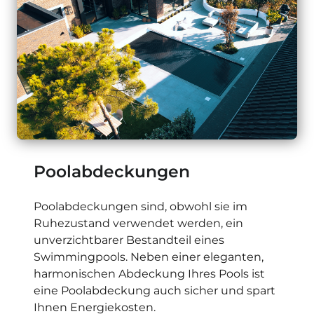
Poolabdeckungen
Poolabdeckungen sind, obwohl sie im
Ruhezustand verwendet werden, ein
unverzichtbarer Bestandteil eines
Swimmingpools. Neben einer eleganten,
harmonischen Abdeckung Ihres Pools ist
eine Poolabdeckung auch sicher und spart
Ihnen Energiekosten.