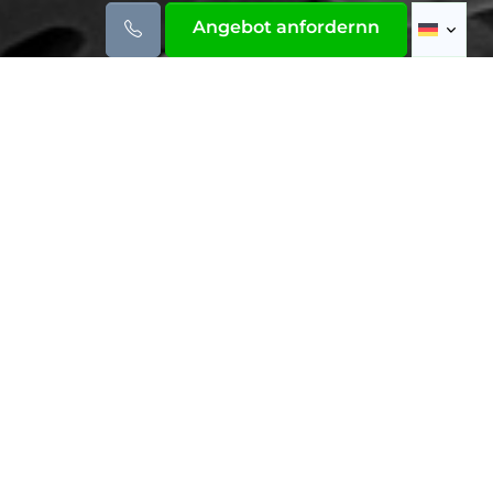
Angebot anfordernn