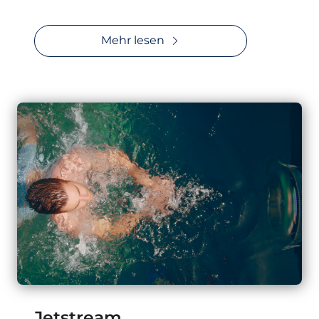
Mehr lesen
Jetstream