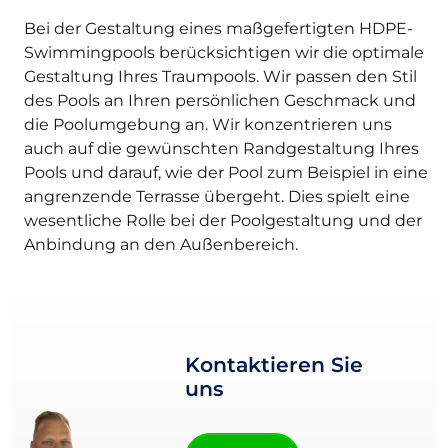
Bei der Gestaltung eines maßgefertigten HDPE-
Swimmingpools berücksichtigen wir die optimale
Gestaltung Ihres Traumpools. Wir passen den Stil
des Pools an Ihren persönlichen Geschmack und
die Poolumgebung an. Wir konzentrieren uns
auch auf die gewünschten Randgestaltung Ihres
Pools und darauf, wie der Pool zum Beispiel in eine
angrenzende Terrasse übergeht. Dies spielt eine
wesentliche Rolle bei der Poolgestaltung und der
Anbindung an den Außenbereich.
Kontaktieren Sie
uns