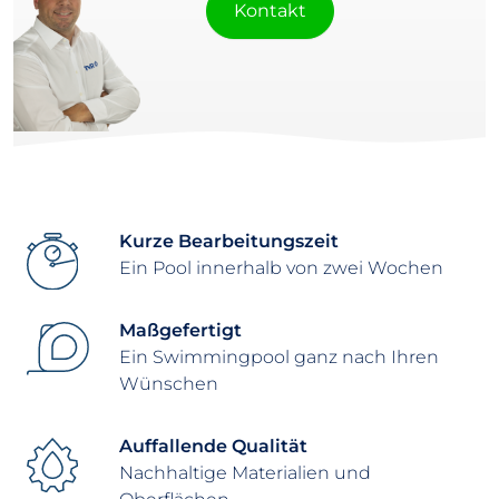
Kontakt
Kurze Bearbeitungszeit
Ein Pool innerhalb von zwei Wochen
Maßgefertigt
Ein Swimmingpool ganz nach Ihren
Wünschen
Auffallende Qualität
Nachhaltige Materialien und