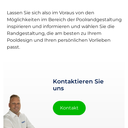
Lassen Sie sich also im Voraus von den
Möglichkeiten im Bereich der Poolrandgestaltung
inspirieren und informieren und wählen Sie die
Randgestaltung, die am besten zu Ihrem
Pooldesign und Ihren persönlichen Vorlieben
passt.
Kontaktieren Sie
uns
Kontakt