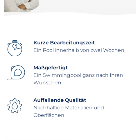
Kurze Bearbeitungszeit
Ein Pool innerhalb von zwei Wochen
Maßgefertigt
Ein Swimmingpool ganz nach Ihren
Wünschen
Auffallende Qualität
Nachhaltige Materialien und
Oberflächen