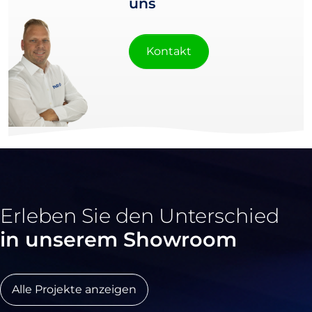
uns
Kontakt
Erleben Sie den Unterschied
in unserem Showroom
Alle Projekte anzeigen