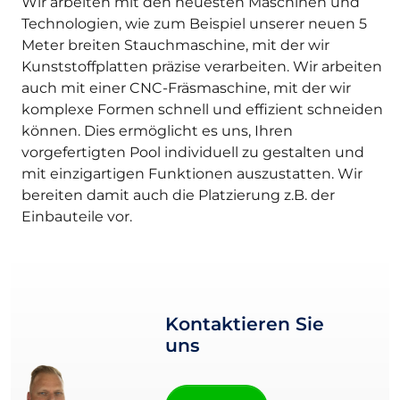
Wir arbeiten mit den neuesten Maschinen und
Technologien, wie zum Beispiel unserer neuen 5
Meter breiten Stauchmaschine, mit der wir
Kunststoffplatten präzise verarbeiten. Wir arbeiten
auch mit einer CNC-Fräsmaschine, mit der wir
komplexe Formen schnell und effizient schneiden
können. Dies ermöglicht es uns, Ihren
vorgefertigten Pool individuell zu gestalten und
mit einzigartigen Funktionen auszustatten. Wir
bereiten damit auch die Platzierung z.B. der
Einbauteile vor.
Kontaktieren Sie
uns