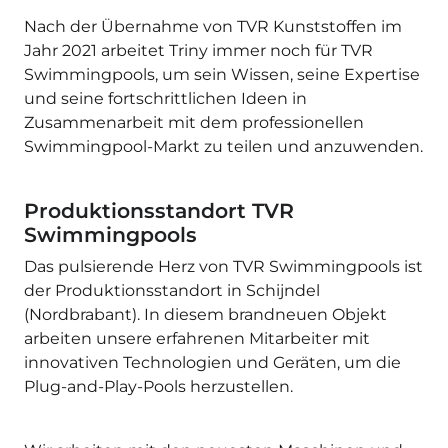
Nach der Übernahme von TVR Kunststoffen im
Jahr 2021 arbeitet Triny immer noch für TVR
Swimmingpools, um sein Wissen, seine Expertise
und seine fortschrittlichen Ideen in
Zusammenarbeit mit dem professionellen
Swimmingpool-Markt zu teilen und anzuwenden.
Produktionsstandort TVR
Swimmingpools
Das pulsierende Herz von TVR Swimmingpools ist
der Produktionsstandort in Schijndel
(Nordbrabant). In diesem brandneuen Objekt
arbeiten unsere erfahrenen Mitarbeiter mit
innovativen Technologien und Geräten, um die
Plug-and-Play-Pools herzustellen.