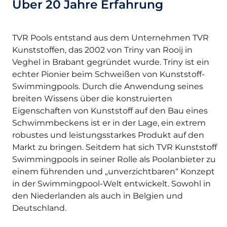
Über 20 Jahre Erfahrung
TVR Pools entstand aus dem Unternehmen TVR
Kunststoffen, das 2002 von Triny van Rooij in
Veghel in Brabant gegründet wurde. Triny ist ein
echter Pionier beim Schweißen von Kunststoff-
Swimmingpools. Durch die Anwendung seines
breiten Wissens über die konstruierten
Eigenschaften von Kunststoff auf den Bau eines
Schwimmbeckens ist er in der Lage, ein extrem
robustes und leistungsstarkes Produkt auf den
Markt zu bringen. Seitdem hat sich TVR Kunststoff
Swimmingpools in seiner Rolle als Poolanbieter zu
einem führenden und „unverzichtbaren“ Konzept
in der Swimmingpool-Welt entwickelt. Sowohl in
den Niederlanden als auch in Belgien und
Deutschland.