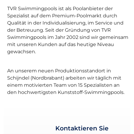
TVR Swimmingpools ist als Poolanbieter der
Spezialist auf dem Premium-Poolmarkt durch
Qualität in der Individualisierung, im Service und
der Betreuung. Seit der Gründung von TVR
Swimmingpools im Jahr 2002 sind wir gemeinsam
mit unseren Kunden auf das heutige Niveau
gewachsen.
An unserem neuen Produktionsstandort in
Schijndel (Nordbrabant) arbeiten wir täglich mit
einem motivierten Team von 15 Spezialisten an
den hochwertigsten Kunststoff-Swimmingpools.
Kontaktieren Sie