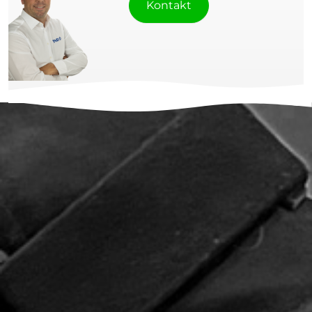
Kontakt