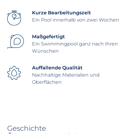
Kurze Bearbeitungszeit
Ein Pool innerhalb von zwei Wochen
Maßgefertigt
Ein Swimmingpool ganz nach Ihren
Wünschen
Auffallende Qualität
Nachhaltige Materialien und
Oberflächen
Geschichte