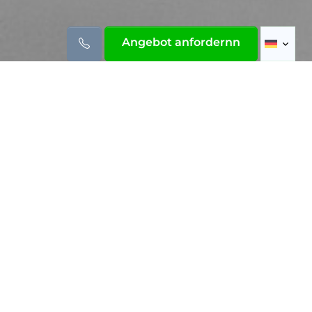
Angebot anfordernn