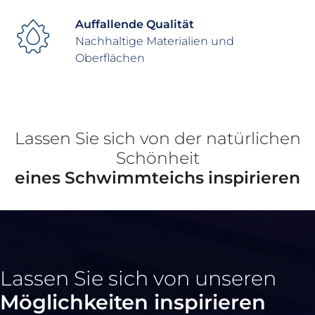
Auffallende Qualität
Nachhaltige Materialien und
Oberflächen
Lassen Sie sich von der natürlichen
Schönheit
eines Schwimmteichs inspirieren
Lassen Sie sich von unseren
Möglichkeiten inspirieren