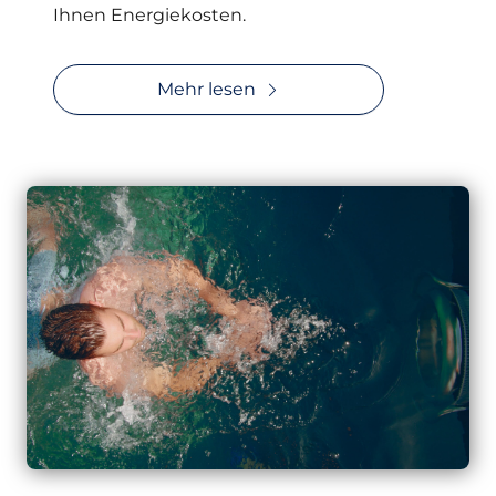
Ihnen Energiekosten.
Mehr lesen