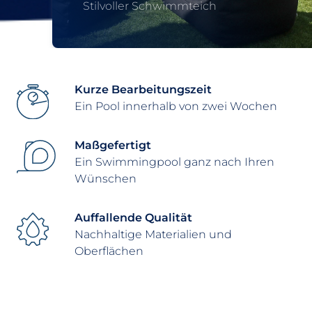
Stilvoller Schwimmteich
Kurze Bearbeitungszeit
Ein Pool innerhalb von zwei Wochen
Maßgefertigt
Ein Swimmingpool ganz nach Ihren
Wünschen
Auffallende Qualität
Nachhaltige Materialien und
Oberflächen