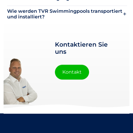
Wie werden TVR Swimmingpools transportiert
und installiert?
Kontaktieren Sie
uns
Kontakt