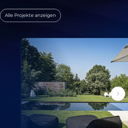
Alle Projekte anzeigen