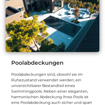
Poolabdeckungen
Poolabdeckungen sind, obwohl sie im
Ruhezustand verwendet werden, ein
unverzichtbarer Bestandteil eines
Swimmingpools. Neben einer eleganten,
harmonischen Abdeckung Ihres Pools ist
eine Poolabdeckung auch sicher und spart