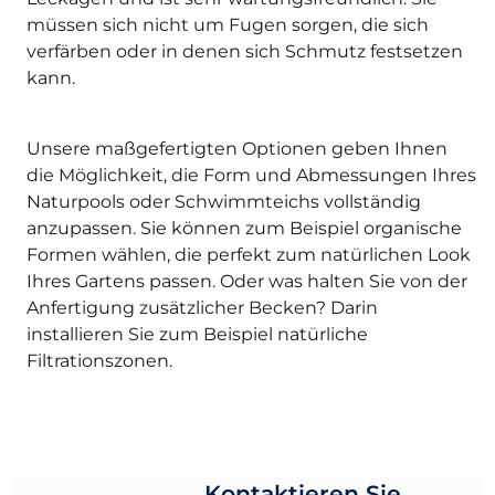
müssen sich nicht um Fugen sorgen, die sich
verfärben oder in denen sich Schmutz festsetzen
kann.
Unsere maßgefertigten Optionen geben Ihnen
die Möglichkeit, die Form und Abmessungen Ihres
Naturpools oder Schwimmteichs vollständig
anzupassen. Sie können zum Beispiel organische
Formen wählen, die perfekt zum natürlichen Look
Ihres Gartens passen. Oder was halten Sie von der
Anfertigung zusätzlicher Becken? Darin
installieren Sie zum Beispiel natürliche
Filtrationszonen.
Kontaktieren Sie