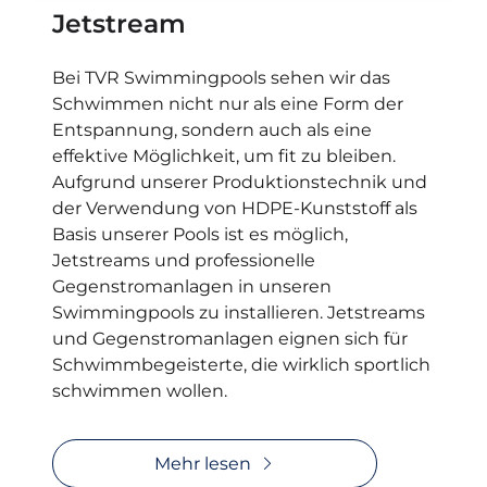
Jetstream
Bei TVR Swimmingpools sehen wir das
Schwimmen nicht nur als eine Form der
Entspannung, sondern auch als eine
effektive Möglichkeit, um fit zu bleiben.
Aufgrund unserer Produktionstechnik und
der Verwendung von HDPE-Kunststoff als
Basis unserer Pools ist es möglich,
Jetstreams und professionelle
Gegenstromanlagen in unseren
Swimmingpools zu installieren. Jetstreams
und Gegenstromanlagen eignen sich für
Schwimmbegeisterte, die wirklich sportlich
schwimmen wollen.
Mehr lesen