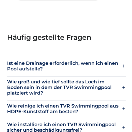
Häufig gestellte Fragen
Ist eine Drainage erforderlich, wenn ich einen
Pool aufstelle?
Wie groß und wie tief sollte das Loch im
Boden sein in dem der TVR Swimmingpool
platziert wird?
Wie reinige ich einen TVR Swimmingpool aus
HDPE-Kunststoff am besten?
Wie installiere ich einen TVR Swimmingpool
sicher und beschädigungsfrei?