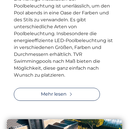
Poolbeleuchtung ist unerlässlich, um den
Pool abends in eine Oase der Farben und
des Stils zu verwandeln. Es gibt
unterschiedliche Arten von
Poolbeleuchtung. Insbesondere die
energieeffiziente LED-Poolbeleuchtung ist
in verschiedenen Größen, Farben und
Durchmessern erhältlich. TVR
Swimmingpools nach Maß bieten die
Möglichkeit, diese ganz einfach nach
Wunsch zu platzieren.
Mehr lesen