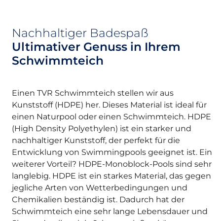
Nachhaltiger Badespaß
Ultimativer Genuss in Ihrem
Schwimmteich
Einen TVR Schwimmteich stellen wir aus
Kunststoff (HDPE) her. Dieses Material ist ideal für
einen Naturpool oder einen Schwimmteich. HDPE
(High Density Polyethylen) ist ein starker und
nachhaltiger Kunststoff, der perfekt für die
Entwicklung von Swimmingpools geeignet ist. Ein
weiterer Vorteil? HDPE-Monoblock-Pools sind sehr
langlebig. HDPE ist ein starkes Material, das gegen
jegliche Arten von Wetterbedingungen und
Chemikalien beständig ist. Dadurch hat der
Schwimmteich eine sehr lange Lebensdauer und