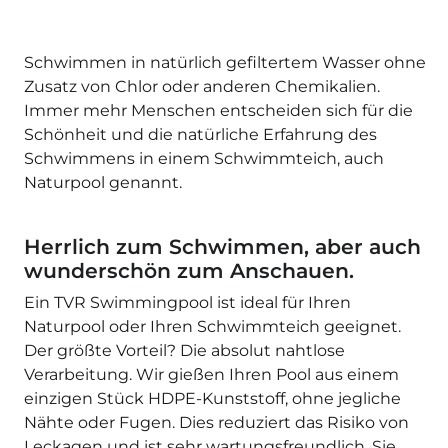
Schwimmen in natürlich gefiltertem Wasser ohne
Zusatz von Chlor oder anderen Chemikalien.
Immer mehr Menschen entscheiden sich für die
Schönheit und die natürliche Erfahrung des
Schwimmens in einem Schwimmteich, auch
Naturpool genannt.
Herrlich zum Schwimmen, aber auch
wunderschön zum Anschauen.
Ein TVR Swimmingpool ist ideal für Ihren
Naturpool oder Ihren Schwimmteich geeignet.
Der größte Vorteil? Die absolut nahtlose
Verarbeitung. Wir gießen Ihren Pool aus einem
einzigen Stück HDPE-Kunststoff, ohne jegliche
Nähte oder Fugen. Dies reduziert das Risiko von
Leckagen und ist sehr wartungsfreundlich. Sie