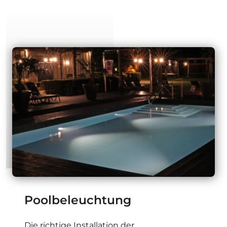
Poolbeleuchtung
Die richtige Installation der