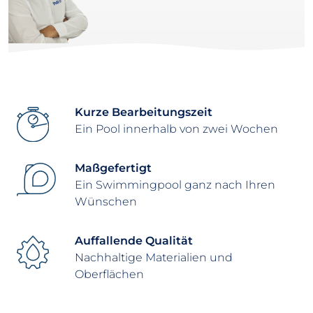
Kurze Bearbeitungszeit
Ein Pool innerhalb von zwei Wochen
Maßgefertigt
Ein Swimmingpool ganz nach Ihren
Wünschen
Auffallende Qualität
Nachhaltige Materialien und
Oberflächen