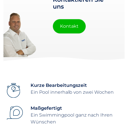
uns
Kontakt
Kurze Bearbeitungszeit
Ein Pool innerhalb von zwei Wochen
Maßgefertigt
Ein Swimmingpool ganz nach Ihren
Wünschen