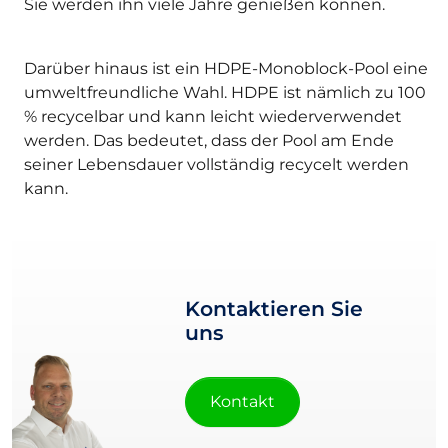
Sie werden ihn viele Jahre genießen können.
Darüber hinaus ist ein HDPE-Monoblock-Pool eine
umweltfreundliche Wahl. HDPE ist nämlich zu 100
% recycelbar und kann leicht wiederverwendet
werden. Das bedeutet, dass der Pool am Ende
seiner Lebensdauer vollständig recycelt werden
kann.
Kontaktieren Sie
uns
Kontakt