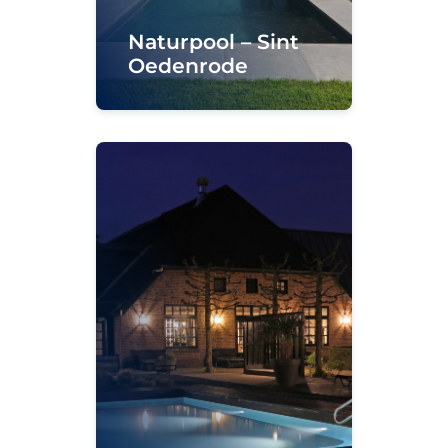
Naturpool – Sint
Oedenrode