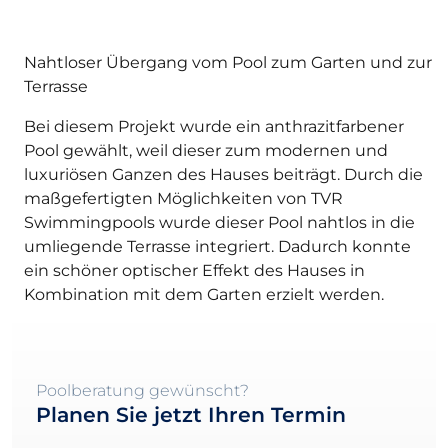
Nahtloser Übergang vom Pool zum Garten und zur
Terrasse
Bei diesem Projekt wurde ein anthrazitfarbener
Pool gewählt, weil dieser zum modernen und
luxuriösen Ganzen des Hauses beiträgt. Durch die
maßgefertigten Möglichkeiten von TVR
Swimmingpools wurde dieser Pool nahtlos in die
umliegende Terrasse integriert. Dadurch konnte
ein schöner optischer Effekt des Hauses in
Kombination mit dem Garten erzielt werden.
Poolberatung gewünscht?
Planen Sie jetzt Ihren Termin