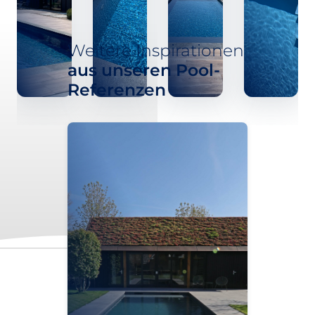
Weitere Inspirationen
aus unseren Pool-
Referenzen