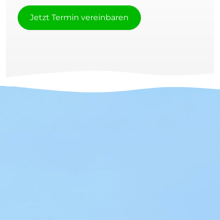
Jetzt Termin vereinbaren