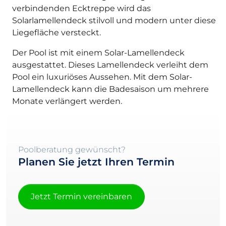
verbindenden Ecktreppe wird das
Solarlamellendeck stilvoll und modern unter diese
Liegefläche versteckt.
Der Pool ist mit einem Solar-Lamellendeck
ausgestattet. Dieses Lamellendeck verleiht dem
Pool ein luxuriöses Aussehen. Mit dem Solar-
Lamellendeck kann die Badesaison um mehrere
Monate verlängert werden.
Poolberatung gewünscht?
Planen Sie jetzt Ihren Termin
Jetzt Termin vereinbaren