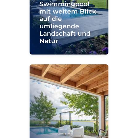
Swimmingpool
mit weitem Blick
auf die
umliegende
Landschaft und
Natur