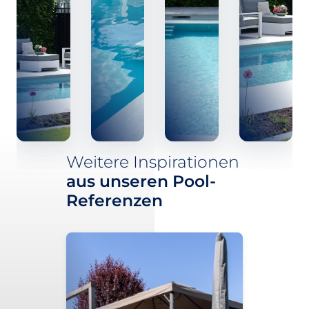
Weitere Inspirationen
aus unseren Pool-
Referenzen