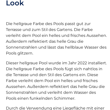
Look
Die hellgraue Farbe des Pools passt gut zur
Terrasse und zum Stil des Gartens. Die Farbe
verleiht dem Pool ein helles und frisches Aussehen.
Außerdem reflektiert das helle Grau die
Sonnenstrahlen und lässt das hellblaue Wasser des
Pools glitzern.
Dieser hellgraue Pool wurde im Jahr 2022 installiert.
Die hellgraue Farbe des Pools fügt sich nahtlos in
die Terrasse und den Stil des Gartens ein. Diese
Farbe verleiht dem Pool ein helles und frisches
Aussehen. Außerdem reflektiert das helle Grau die
Sonnenstrahlen und verleiht dem Wasser des
Pools einen funkelnden Schimmer.
Durch die Verwendung eine Liegefläche mit einer