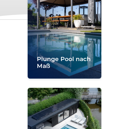
Plunge Pool nach
Maß