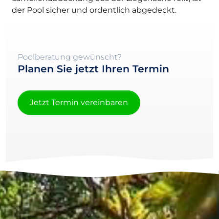
der Pool sicher und ordentlich abgedeckt.
Poolberatung gewünscht?
Planen Sie jetzt Ihren Termin
Jetzt Termin vereinbaren