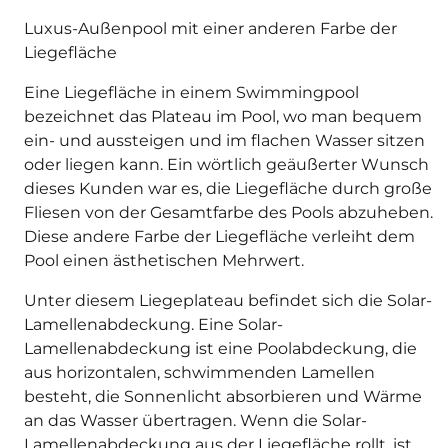
Luxus-Außenpool mit einer anderen Farbe der
Liegefläche
Eine Liegefläche in einem Swimmingpool
bezeichnet das Plateau im Pool, wo man bequem
ein- und aussteigen und im flachen Wasser sitzen
oder liegen kann. Ein wörtlich geäußerter Wunsch
dieses Kunden war es, die Liegefläche durch große
Fliesen von der Gesamtfarbe des Pools abzuheben.
Diese andere Farbe der Liegefläche verleiht dem
Pool einen ästhetischen Mehrwert.
Unter diesem Liegeplateau befindet sich die Solar-
Lamellenabdeckung. Eine Solar-
Lamellenabdeckung ist eine Poolabdeckung, die
aus horizontalen, schwimmenden Lamellen
besteht, die Sonnenlicht absorbieren und Wärme
an das Wasser übertragen. Wenn die Solar-
Lamellenabdeckung aus der Liegefläche rollt, ist